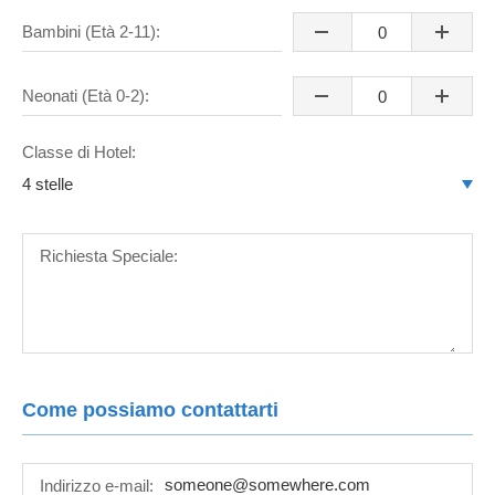
Bambini (Età 2-11):
Neonati (Età 0-2):
Classe di Hotel:
Richiesta Speciale:
Come possiamo contattarti
Indirizzo e-mail: