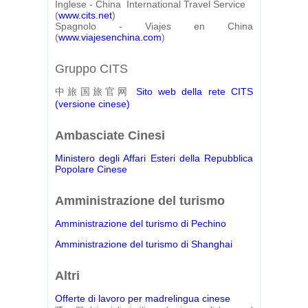
Inglese - China International Travel Service
(
www.cits.net
)
Spagnolo - Viajes en China
(
www.viajesenchina.com
)
Gruppo CITS
中旅国旅官网
Sito web della rete CITS
(versione cinese)
Ambasciate Cinesi
Ministero degli Affari Esteri della Repubblica
Popolare Cinese
Amministrazione del turismo
Amministrazione del turismo di Pechino
Amministrazione del turismo di Shanghai
Altri
Offerte di lavoro per madrelingua cinese