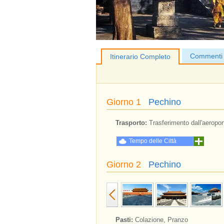
Commenti
Itinerario Completo
Giorno 1
Pechino
Trasporto:
Trasferimento dall'aeropor
Tempo delle Città
Giorno 2
Pechino
Pasti:
Colazione, Pranzo