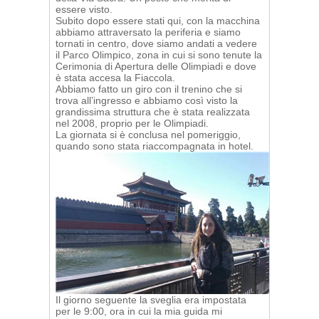
essere visto.
Subito dopo essere stati qui, con la macchina
abbiamo attraversato la periferia e siamo
tornati in centro, dove siamo andati a vedere
il Parco Olimpico, zona in cui si sono tenute la
Cerimonia di Apertura delle Olimpiadi e dove
è stata accesa la Fiaccola.
Abbiamo fatto un giro con il trenino che si
trova all’ingresso e abbiamo così visto la
grandissima struttura che è stata realizzata
nel 2008, proprio per le Olimpiadi.
La giornata si è conclusa nel pomeriggio,
quando sono stata riaccompagnata in hotel.
Il giorno seguente la sveglia era impostata
per le 9:00, ora in cui la mia guida mi