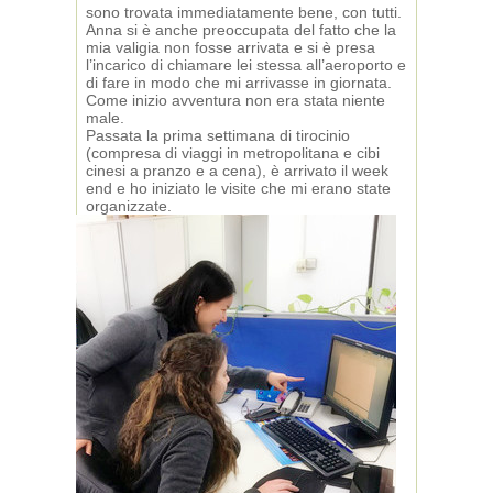
sono trovata immediatamente bene, con tutti.
Anna si è anche preoccupata del fatto che la
mia valigia non fosse arrivata e si è presa
l’incarico di chiamare lei stessa all’aeroporto e
di fare in modo che mi arrivasse in giornata.
Come inizio avventura non era stata niente
male.
Passata la prima settimana di tirocinio
(compresa di viaggi in metropolitana e cibi
cinesi a pranzo e a cena), è arrivato il week
end e ho iniziato le visite che mi erano state
organizzate.