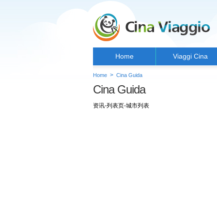
Home
Viaggi Cina
>
Home
Cina Guida
Cina Guida
资讯-列表页-城市列表