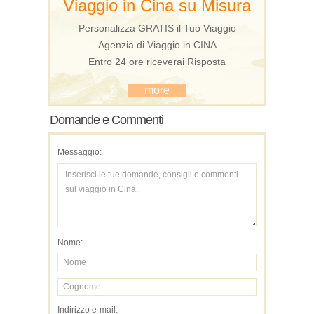
Viaggio in Cina su Misura
Personalizza GRATIS il Tuo Viaggio
Agenzia di Viaggio in CINA
Entro 24 ore riceverai Risposta
more
Domande e Commenti
Messaggio:
Nome:
Indirizzo e-mail: