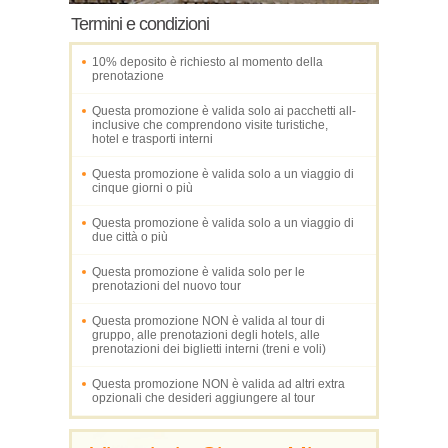
Termini e condizioni
10% deposito è richiesto al momento della
prenotazione
Questa promozione è valida solo ai pacchetti all-
inclusive che comprendono visite turistiche,
hotel e trasporti interni
Questa promozione è valida solo a un viaggio di
cinque giorni o più
Questa promozione è valida solo a un viaggio di
due città o più
Questa promozione è valida solo per le
prenotazioni del nuovo tour
Questa promozione NON è valida al tour di
gruppo, alle prenotazioni degli hotels, alle
prenotazioni dei biglietti interni (treni e voli)
Questa promozione NON è valida ad altri extra
opzionali che desideri aggiungere al tour