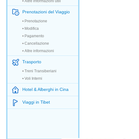
Altre informazioni utili
Prenotazioni del Viaggio
Prenotazione
Modifica
Pagamento
Cancellazione
Altre informazioni
Trasporto
Treni Transiberiani
Voli Interni
Hotel & Alberghi in Cina
Viaggi in Tibet